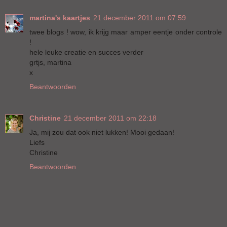
martina's kaartjes
21 december 2011 om 07:59
twee blogs ! wow, ik krijg maar amper eentje onder controle
!
hele leuke creatie en succes verder
grtjs, martina
x
Beantwoorden
Christine
21 december 2011 om 22:18
Ja, mij zou dat ook niet lukken! Mooi gedaan!
Liefs
Christine
Beantwoorden